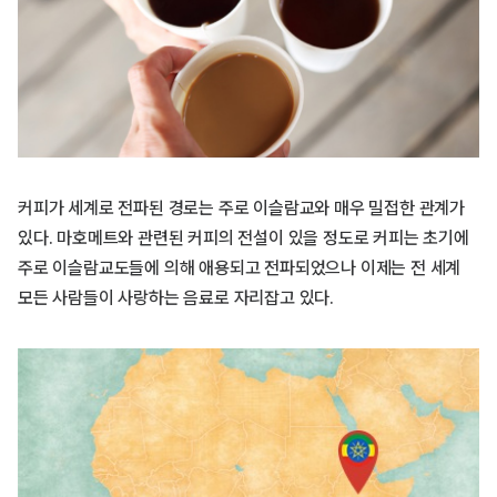
커피가 세계로 전파된 경로는 주로 이슬람교와 매우 밀접한 관계가
있다. 마호메트와 관련된 커피의 전설이 있을 정도로 커피는 초기에
주로 이슬람교도들에 의해 애용되고 전파되었으나 이제는 전 세계
모든 사람들이 사랑하는 음료로 자리잡고 있다.