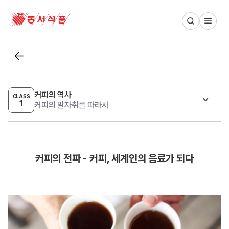
동서식품 메인 페이지
목록보기
커피의 역사
CLASS
1
커피의 발자취를 따라서
커피의 전파 - 커피, 세계인의 음료가 되다