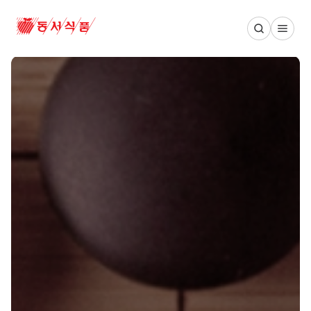
동서식품 메인 페이지