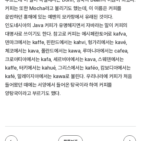
커피는 또한 Mocha라고 불리기도 했는데, 이 이름은 커피를
운반하던 홍해에 있는 예멘의 모카항에서 유래된 것이다.
인도네시아의 Java 커피가 유명해지면서 자바라는 말이 커피의
대명사로 쓰이기도 한다. 참고로 커피는 에시페란토어로 kafva,
덴마크에서는 kaffe, 핀란드에서는 kahvi, 헝가리에서는 kavé,
체코에서는 kava, 폴란드에서는 kawa, 루마니아에서는 cafea,
크로아티아에서는 kafa, 세르비아에서는 kava, 스웨덴에서는
kaffe, 터키에서는 kahué, 그리스에서는 kaféo, 캄보디아에서는
kafé, 말레이지아에서는 kawa로 불린다. 우리나라에 커피가 처음
들어왔던 때에는 서양에서 들어온 탕국이라 하여 커피를
양탕국이라고 부르기도 했다.