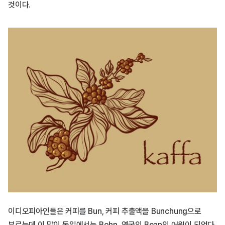
것이다.
이디오피아인들은 커피를 Bun, 커피 추출액을 Bunchung으로
부르는데 이 말이 독일에서는 Bohn, 영국의 Bean의 어원이 되었다.