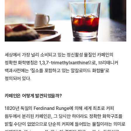
세상에서 가장 널리 소비되고 있는 정신활성 물질인 카페인의
정확한 화학명칭은 1,3,7-trimethylxanthine으로, 브리태니커
백과사전에는 ‘질소를 포함하고 있는 알칼로이드 화합물’로
정의되어 있다.
카페인은 어떻게 발견되었을까?
1820년 독일의 Ferdinand Runge에 의해 세계 최초로 커피
원두에서 분리된 카페인은, 그 당시만 하더라도 정확한 화학구조를
밝힐 수단이 없었으므로 단순히 커피에 들어있는 물질이라는 의미로