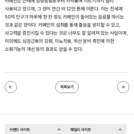
카페인은 근래에 청량음료로부터 의약품에 이르기까지 널리
사용되고 있으며, 그 양이 연간 약 12만 톤에 이른다. 이는 전세계
50억 인구가 하루에 한 잔 정도 카페인이 들어있는 음료를 마시는
것과 같은 양이다. 카페인의 섭취를 통해 졸음을 방지할 수 있고,
사고력을 증진시킬 수 있다는 것은 너무도 잘 알려져 있는 사실이며,
이외에도 심장근육의 강화, 이뇨작용, 위산 분비 촉진에 의한
소화기능의 개선 등의 효과도 얻을 수 있다.
목록보기
이전글
다음글
브랜드 사이트
패밀리 사이트