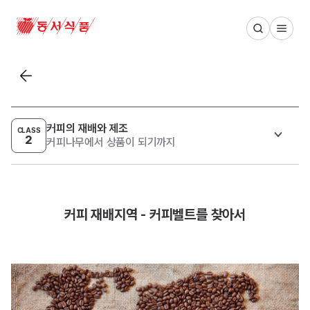
동서식품 메인 페이지
목록보기
커피의 재배와 제조
CLASS
2
커피나무에서 상품이 되기까지
커피 재배지역 - 커피벨트를 찾아서