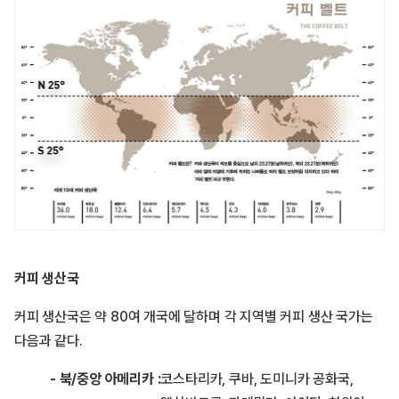
커피 생산국
커피 생산국은 약 80여 개국에 달하며 각 지역별 커피 생산 국가는
다음과 같다.
- 북/중앙 아메리카 :
코스타리카, 쿠바, 도미니카 공화국,