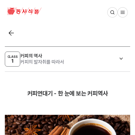
동서식품 메인 페이지
목록보기
커피의 역사
CLASS
1
커피의 발자취를 따라서
커피연대기 - 한 눈에 보는 커피역사