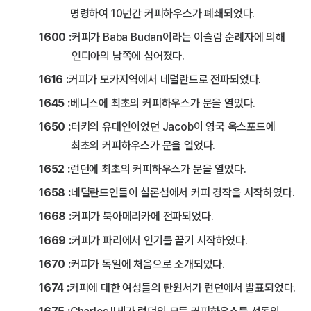
명령하여 10년간 커피하우스가 폐쇄되었다.
1600 :
커피가 Baba Budan이라는 이슬람 순례자에 의해
인디아의 남쪽에 심어졌다.
1616 :
커피가 모카지역에서 네덜란드로 전파되었다.
1645 :
베니스에 최초의 커피하우스가 문을 열었다.
1650 :
터키의 유대인이었던 Jacob이 영국 옥스포드에
최초의 커피하우스가 문을 열었다.
1652 :
런던에 최초의 커피하우스가 문을 열었다.
1658 :
네덜란드인들이 실론섬에서 커피 경작을 시작하였다.
1668 :
커피가 북아메리카에 전파되었다.
1669 :
커피가 파리에서 인기를 끌기 시작하였다.
1670 :
커피가 독일에 처음으로 소개되었다.
1674 :
커피에 대한 여성들의 탄원서가 런던에서 발표되었다.