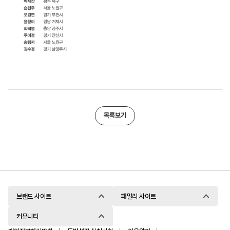
목록보기
브랜드 사이트
패밀리 사이트
커뮤니티